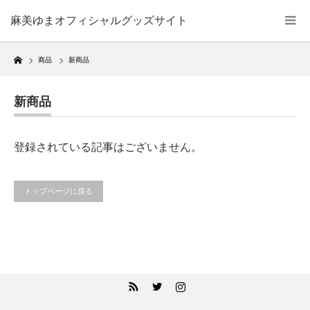
麻美ゆまオフィシャルグッズサイト
Home
商品
新商品
新商品
登録されている記事はございません。
トップページに戻る
RSS
Twitter
Instagram