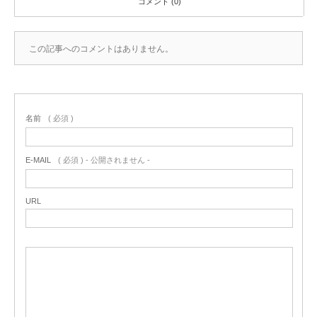
コメント (0)
この記事へのコメントはありません。
名前
( 必須 )
E-MAIL
( 必須 ) - 公開されません -
URL