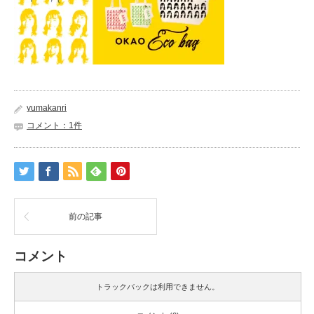
yumakanri
コメント：1件
前の記事
コメント
トラックバックは利用できません。