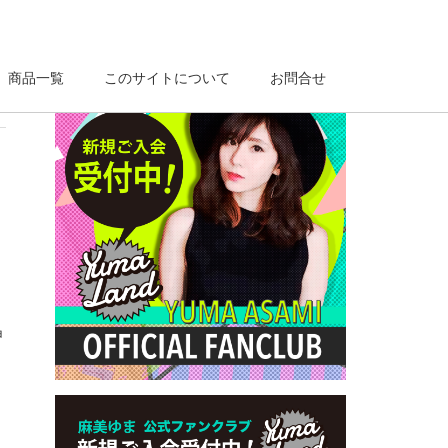
商品一覧
このサイトについて
お問合せ
申