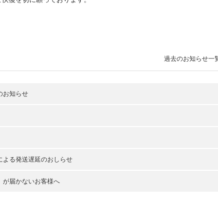
過去のお知らせ一
のお知らせ
による発送遅延のおしらせ
」が届かないお客様へ