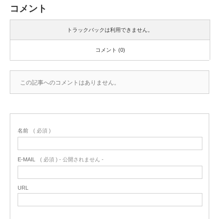
コメント
トラックバックは利用できません。
コメント (0)
この記事へのコメントはありません。
名前
( 必須 )
E-MAIL
( 必須 ) - 公開されません -
URL