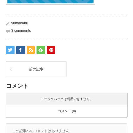
yumakanri
3 comments
前の記事
コメント
トラックバックは利用できません。
コメント (0)
この記事へのコメントはありません。